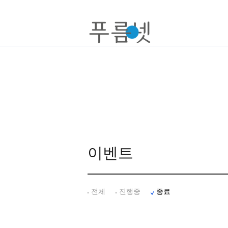
이벤트
전체
진행중
종료